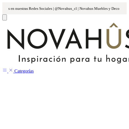
Categorías