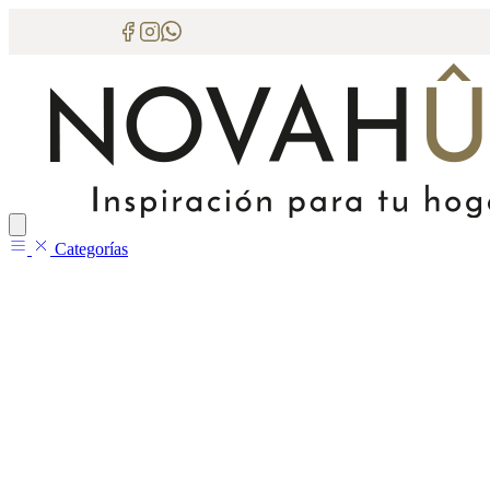
Categorías