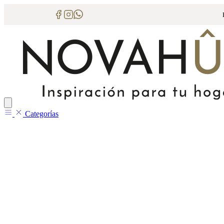
Categorías