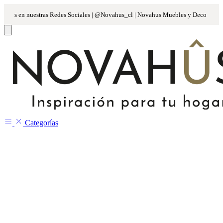
Categorías