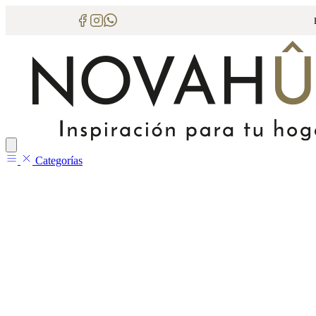
Categorías