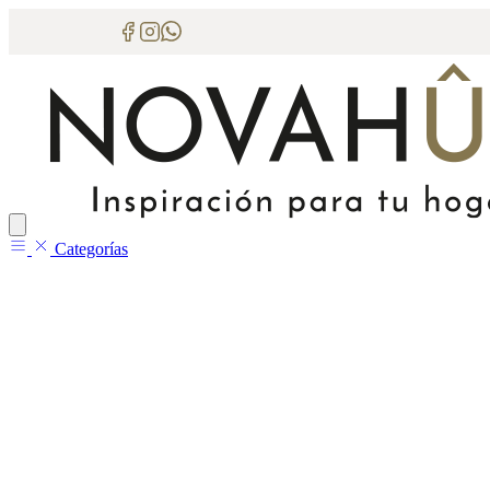
Categorías