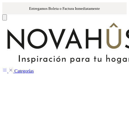
Categorías