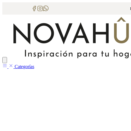
Categorías