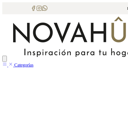
Categorías