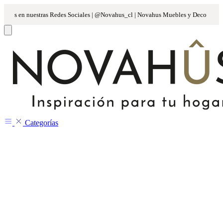
Categorías