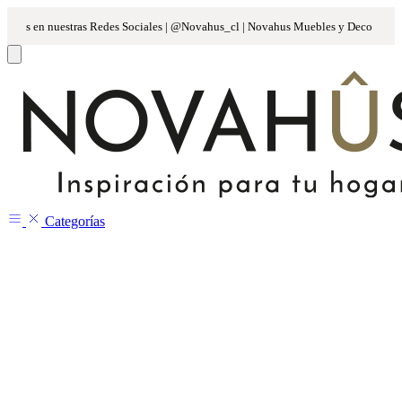
Categorías