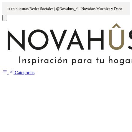
Categorías