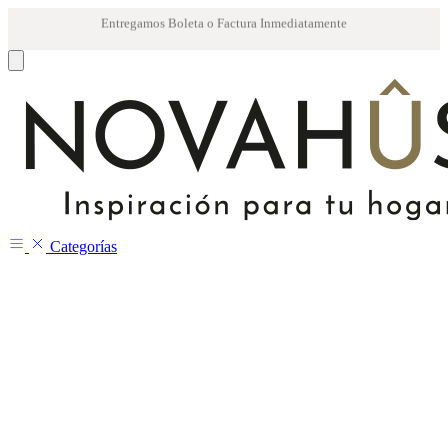
Categorías