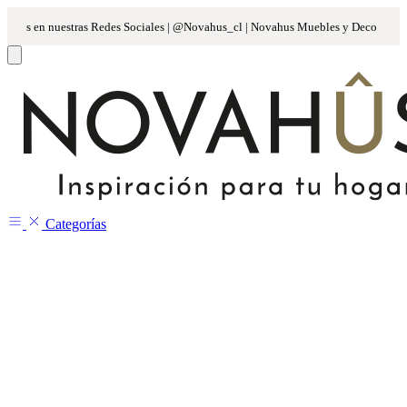
Categorías