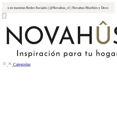
Categorías