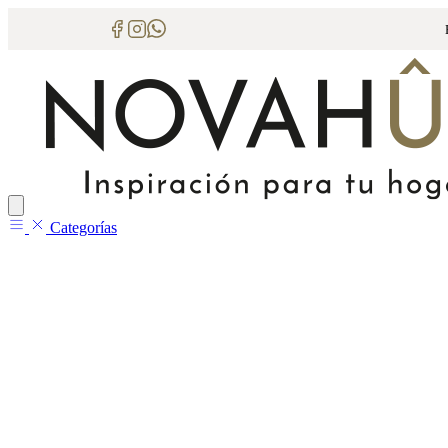
Categorías