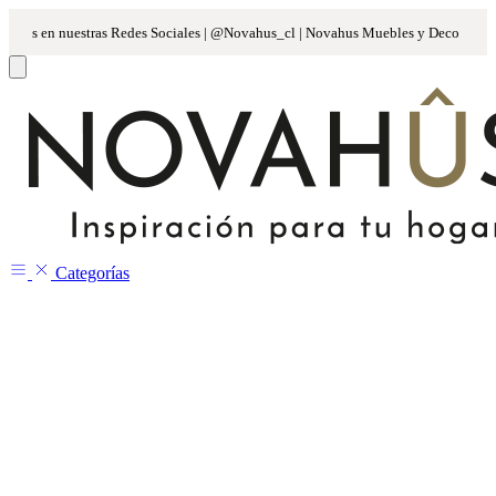
Categorías