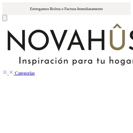
Categorías