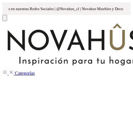
Categorías