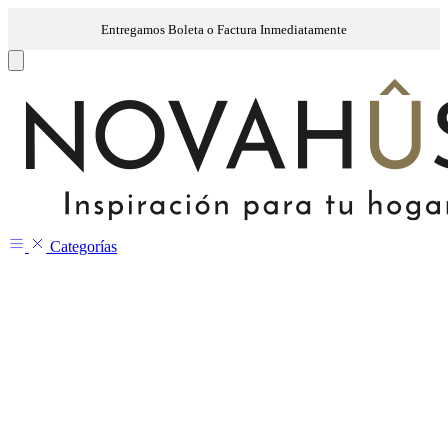
Categorías