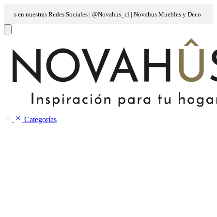
Categorías