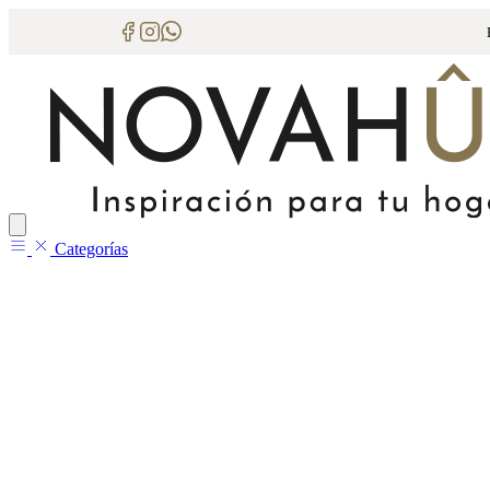
Categorías