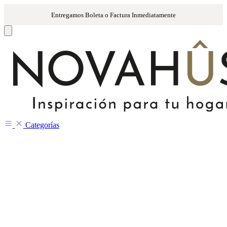
Categorías