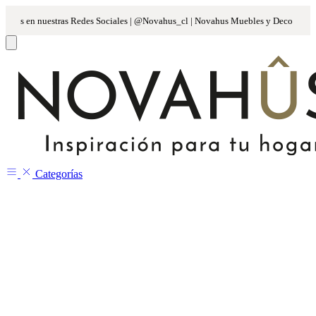
Categorías