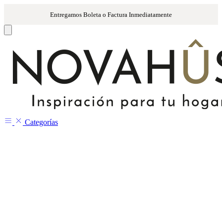
Categorías