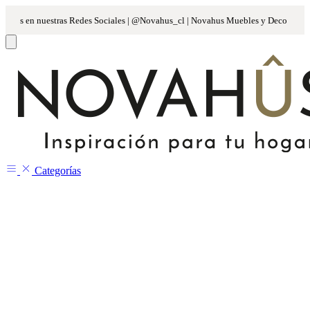
Categorías