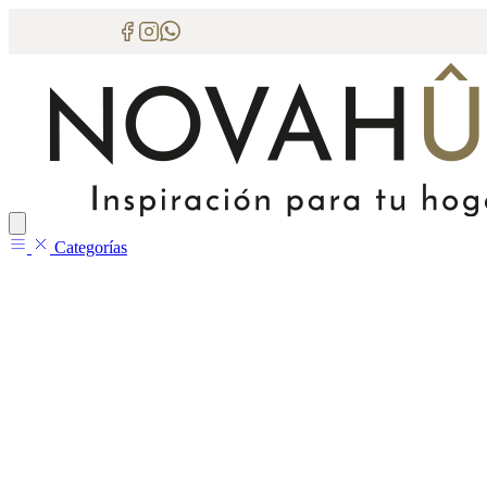
Categorías