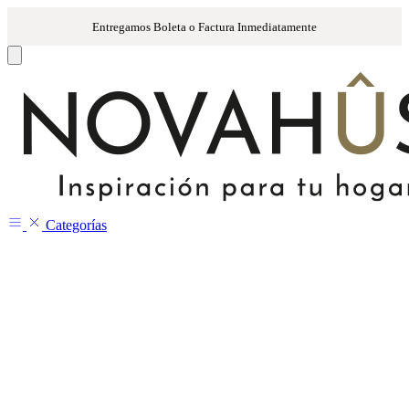
Categorías