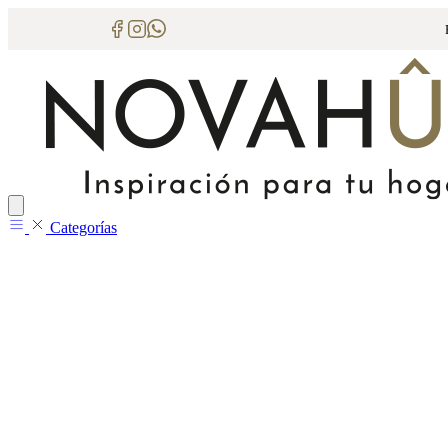
Categorías