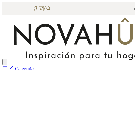
Categorías