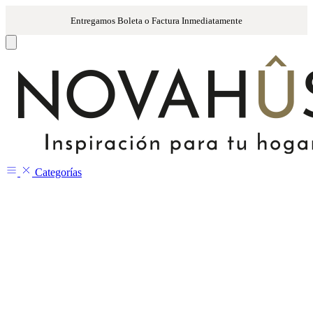
Categorías