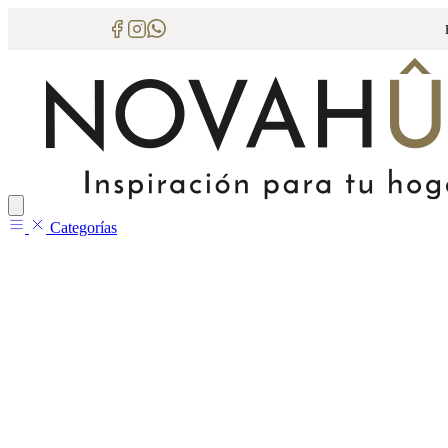
Categorías