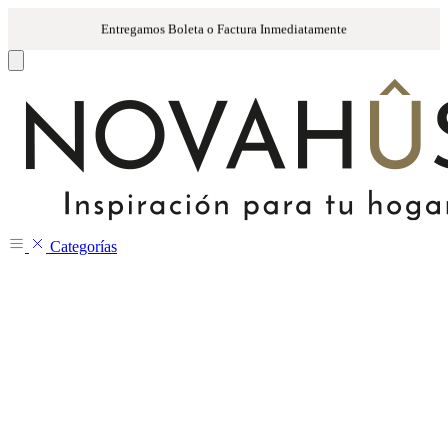
Categorías