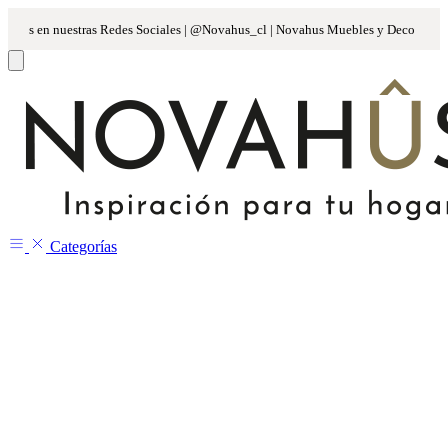
Categorías