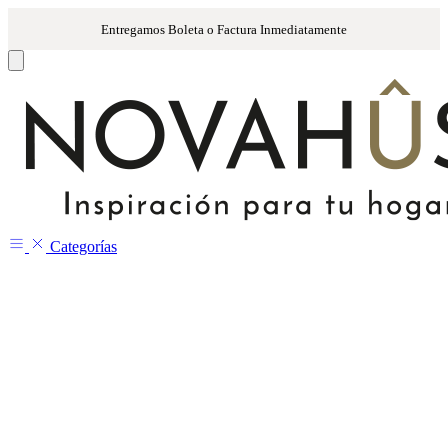
Categorías