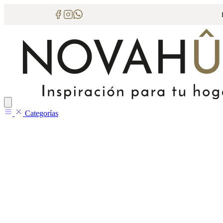
Categorías