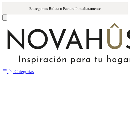
Categorías