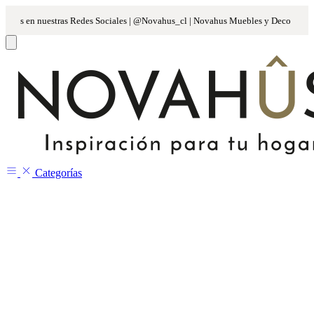
Categorías