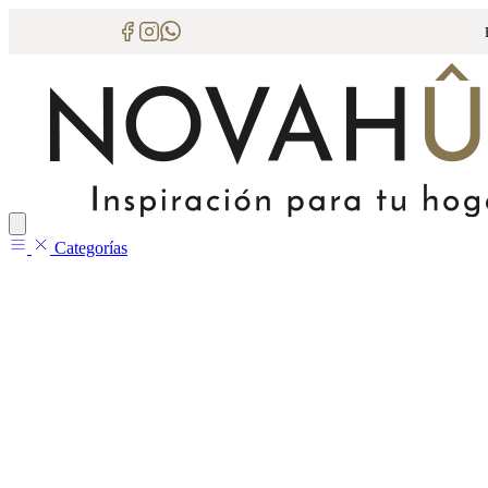
Categorías