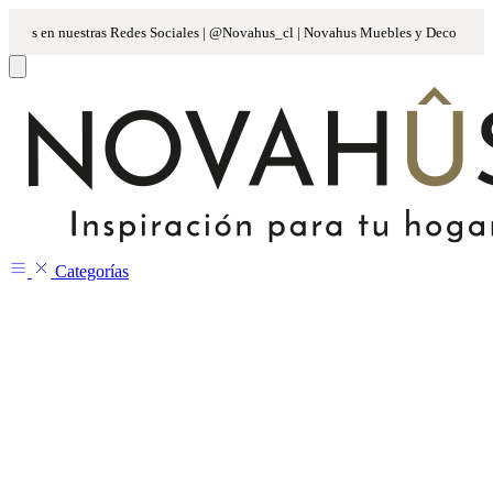
Categorías