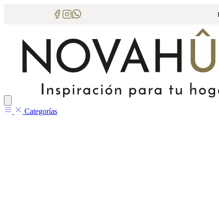
Categorías