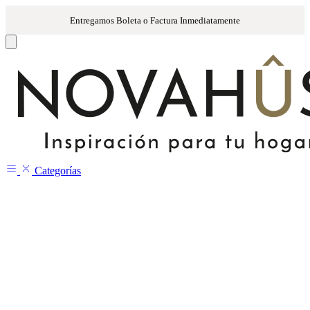
Categorías