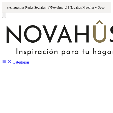
Categorías