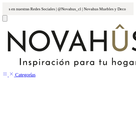
Categorías