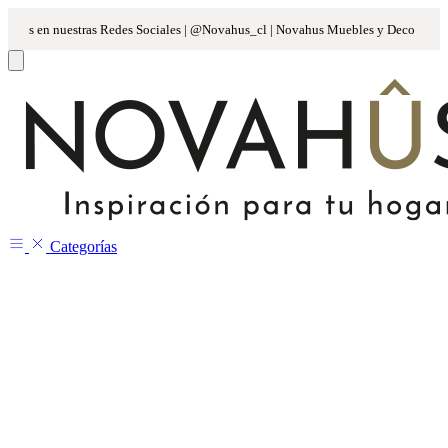
Categorías