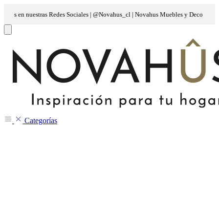
Categorías