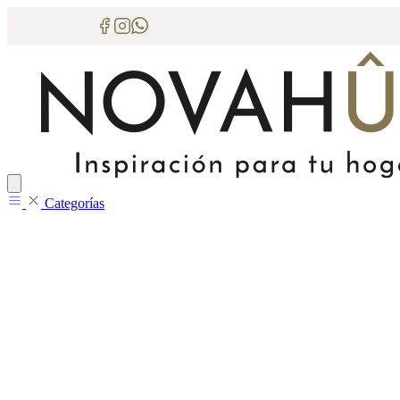
Categorías