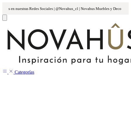
Categorías