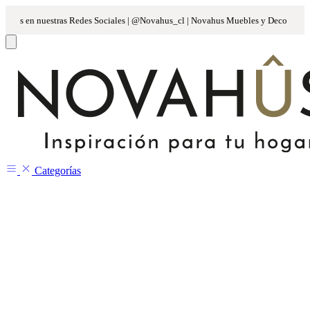
Categorías