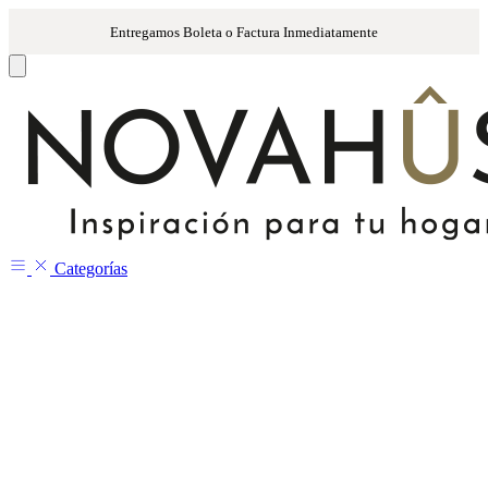
Categorías